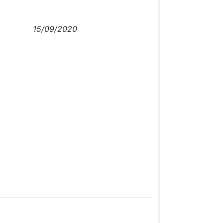
15/09/2020