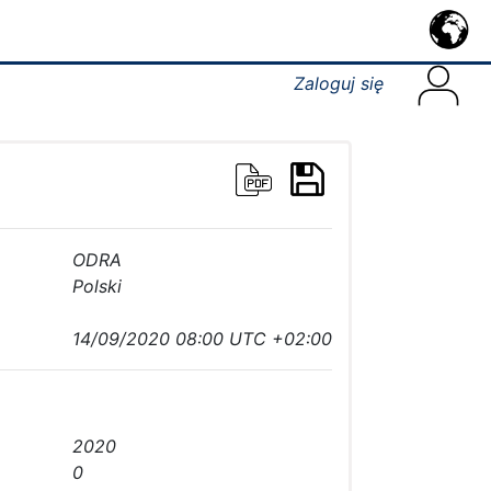
Zaloguj się
ODRA
Polski
14/09/2020 08:00 UTC +02:00
2020
0