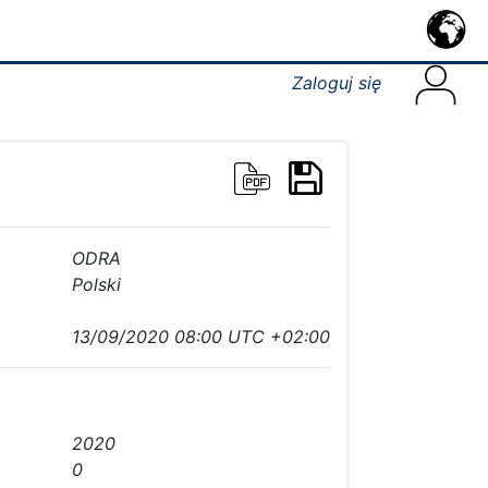
Zaloguj się
ODRA
Polski
13/09/2020 08:00 UTC +02:00
2020
0