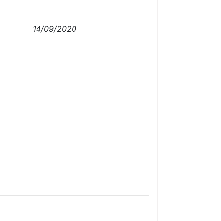
14/09/2020