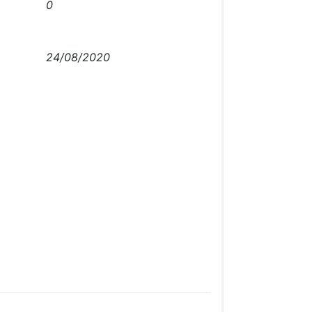
0
24/08/2020