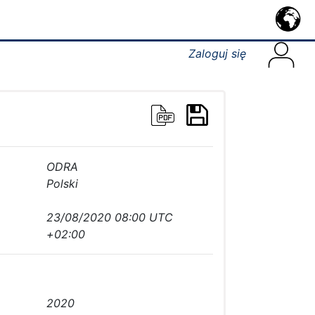
Zaloguj się
ODRA
Polski
23/08/2020 08:00 UTC
+02:00
2020