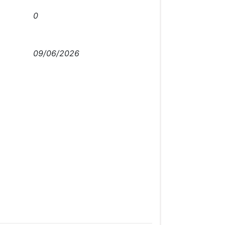
0
09/06/2026