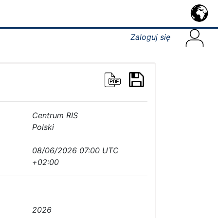
Zaloguj się
Centrum RIS
Polski
08/06/2026 07:00 UTC
+02:00
2026