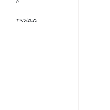
0
11/06/2025