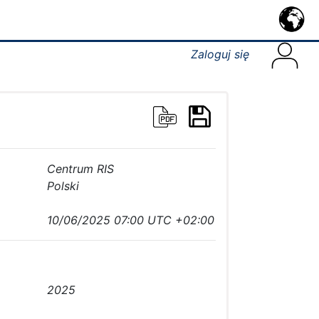
Zaloguj się
Centrum RIS
Polski
10/06/2025 07:00 UTC +02:00
2025