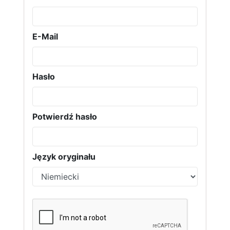
E-Mail
Hasło
Potwierdź hasło
Język oryginału