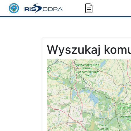
Wyszukaj komu