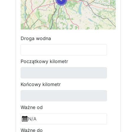
Droga wodna
4
Początkowy kilometr
Końcowy kilometr
Ważne od
Ważne do